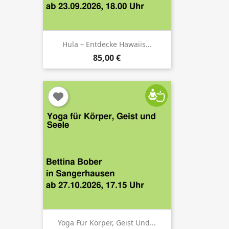
Hula – Entdecke Hawaiis...
85,00 €
Yoga Für Körper, Geist Und...