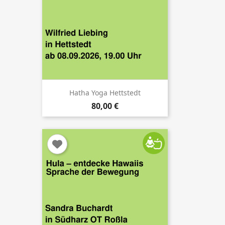
Hatha Yoga Hettstedt
80,00 €