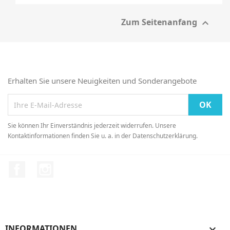
Zum Seitenanfang

Erhalten Sie unsere Neuigkeiten und Sonderangebote
Sie können Ihr Einverständnis jederzeit widerrufen. Unsere
Kontaktinformationen finden Sie u. a. in der Datenschutzerklärung.
Facebook
Instagram
INFORMATIONEN
