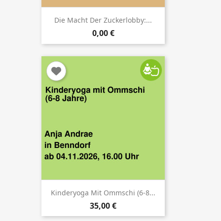
Die Macht Der Zuckerlobby:...
0,00 €
Kinderyoga Mit Ommschi (6-8...
35,00 €