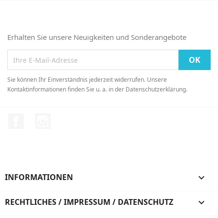
Erhalten Sie unsere Neuigkeiten und Sonderangebote
Sie können Ihr Einverständnis jederzeit widerrufen. Unsere
Kontaktinformationen finden Sie u. a. in der Datenschutzerklärung.
Facebook
Instagram
INFORMATIONEN

RECHTLICHES / IMPRESSUM / DATENSCHUTZ
