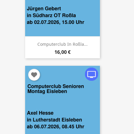
Computerclub In Roßla...
16,00 €