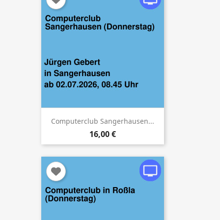
Computerclub Sangerhausen...
16,00 €