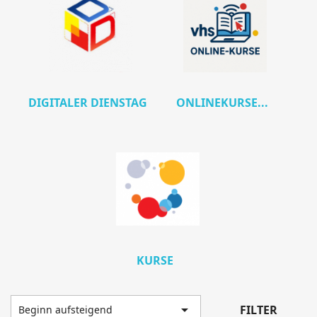
DIGITALER DIENSTAG
ONLINEKURSE...
KURSE

FILTER
Beginn aufsteigend