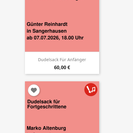
Dudelsack Für Anfänger
60,00 €