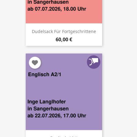
Dudelsack Für Fortgeschrittene
60,00 €