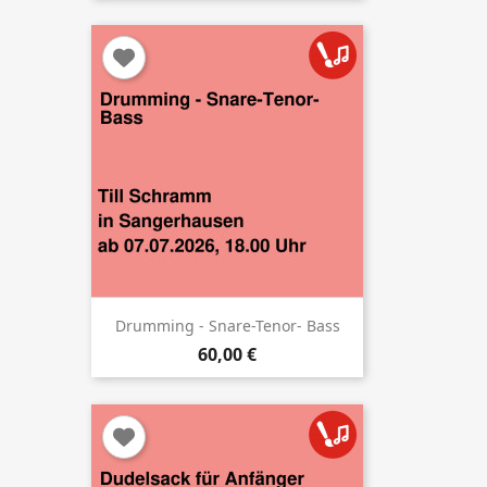
Drumming - Snare-Tenor- Bass
60,00 €