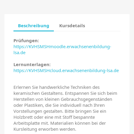
Abbrechen
Anmelden
Beschreibung
Kursdetails
Prüfungen:
https://KVHSMSHmoodle.erwachsenenbildung-
lsa.de
Lernunterlagen:
https://KVHSMSHcloud.erwachsenenbildung-lsa.de
Erlernen Sie handwerkliche Techniken des
keramischen Gestaltens. Entspannen Sie sich beim
Herstellen von kleinen Gebrauchsgegenständen
oder Plastiken, die Sie individuell nach Ihren
Vorstellungen gestalten. Bitte bringen Sie ein
Holzbrett oder eine mit Stoff bespannte
Arbeitsplatte mit. Materialien können bei der
Kursleitung erworben werden.