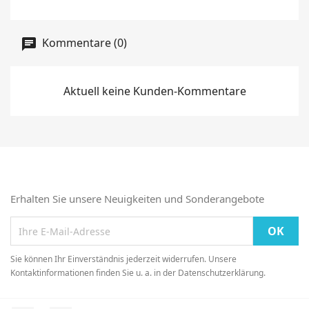
Kommentare (0)
Aktuell keine Kunden-Kommentare
Erhalten Sie unsere Neuigkeiten und Sonderangebote
Sie können Ihr Einverständnis jederzeit widerrufen. Unsere
Kontaktinformationen finden Sie u. a. in der Datenschutzerklärung.