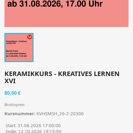
KERAMIKKURS - KREATIVES LERNEN
XVI
80,00 €
Bruttopreis
Kursnummer:
KVHSMSH_26-2-20300
Start: 31.08.2026 17:00:00
Ende: 12.10.2026 19:15:00