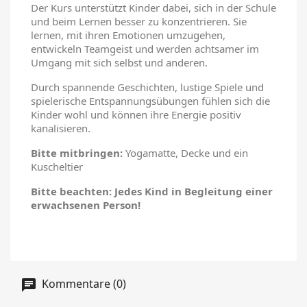
Der Kurs unterstützt Kinder dabei, sich in der Schule
und beim Lernen besser zu konzentrieren. Sie
lernen, mit ihren Emotionen umzugehen,
entwickeln Teamgeist und werden achtsamer im
Umgang mit sich selbst und anderen.
Durch spannende Geschichten, lustige Spiele und
spielerische Entspannungsübungen fühlen sich die
Kinder wohl und können ihre Energie positiv
kanalisieren.
Bitte mitbringen:
Yogamatte, Decke und ein
Kuscheltier
Bitte beachten: Jedes Kind in Begleitung einer
erwachsenen Person!
Kommentare (0)