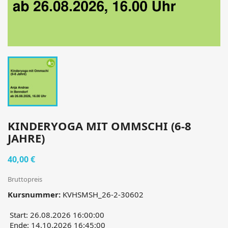
KINDERYOGA MIT OMMSCHI (6-8
JAHRE)
40,00 €
Bruttopreis
Kursnummer:
KVHSMSH_26-2-30602
Start: 26.08.2026 16:00:00
Ende: 14.10.2026 16:45:00