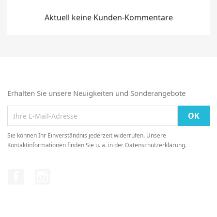
Aktuell keine Kunden-Kommentare
Erhalten Sie unsere Neuigkeiten und Sonderangebote
Sie können Ihr Einverständnis jederzeit widerrufen. Unsere
Kontaktinformationen finden Sie u. a. in der Datenschutzerklärung.
Facebook
Instagram