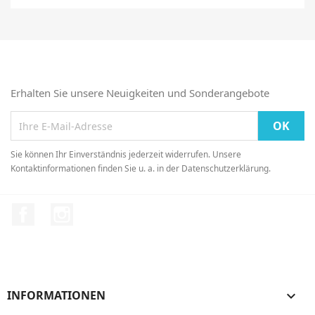
Erhalten Sie unsere Neuigkeiten und Sonderangebote
Sie können Ihr Einverständnis jederzeit widerrufen. Unsere
Kontaktinformationen finden Sie u. a. in der Datenschutzerklärung.
Facebook
Instagram
INFORMATIONEN
