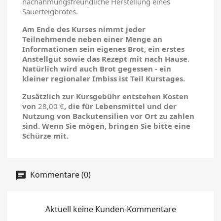
nachahmungsfreundliche Herstellung eines
Sauerteigbrotes.
Am Ende des Kurses nimmt jeder
Teilnehmende neben einer Menge an
Informationen sein eigenes Brot, ein erstes
Anstellgut sowie das Rezept mit nach Hause.
Natürlich wird auch Brot gegessen - ein
kleiner regionaler Imbiss ist Teil Kurstages.
Zusätzlich zur Kursgebühr entstehen Kosten
von
28,00 €
, die für Lebensmittel und der
Nutzung von Backutensilien vor Ort zu zahlen
sind. Wenn Sie mögen, bringen Sie bitte eine
Schürze mit.
Kommentare (0)
Aktuell keine Kunden-Kommentare