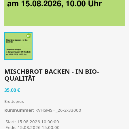
MISCHBROT BACKEN - IN BIO-
QUALITÄT
35,00 €
Bruttopreis
Kursnummer:
KVHSMSH_26-2-33000
Start: 15.08.2026 10:00:00
Ende: 15.08.2026 15:00:00